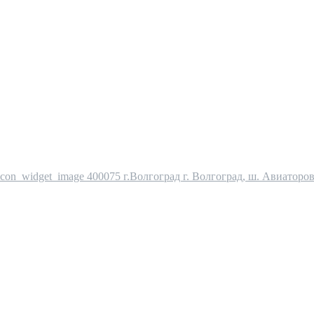
400075 г.Волгоград г. Волгоград, ш. Авиаторов