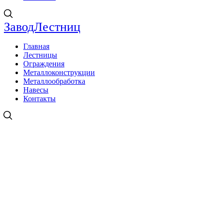
ЗаводЛестниц
Главная
Лестницы
Ограждения
Металлоконструкции
Металлообработка
Навесы
Контакты