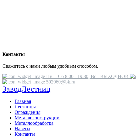
Контакты
Свяжитесь с нами любым удобным способом.
Пн- - Сб 8:00 - 19:30, Вс - ВЫХОДНОЙ
502960@bk.ru
ЗаводЛестниц
Главная
Лестницы
Ограждения
Металлоконструкции
Металлообработка
Навесы
Контакты