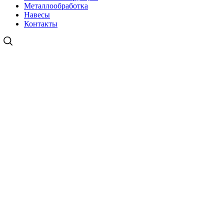
Металлообработка
Навесы
Контакты