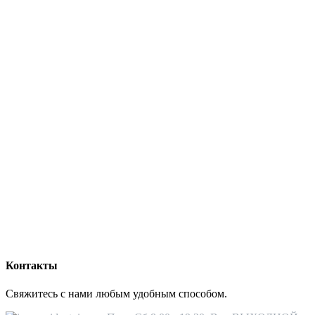
Контакты
Свяжитесь с нами любым удобным способом.