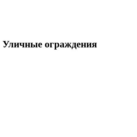
Уличные ограждения