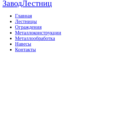
ЗаводЛестниц
Главная
Лестницы
Ограждения
Металлоконструкции
Металлообработка
Навесы
Контакты