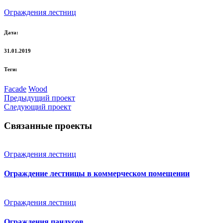
Ограждения лестниц
Дата:
31.01.2019
Теги:
Facade
Wood
Предыдущий проект
Следующий проект
Связанные проекты
Ограждения лестниц
Ограждение лестницы в коммерческом помещении
Ограждения лестниц
Ограждения пандусов