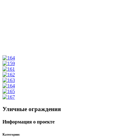
Уличные ограждения
Информация о проекте
Категория: